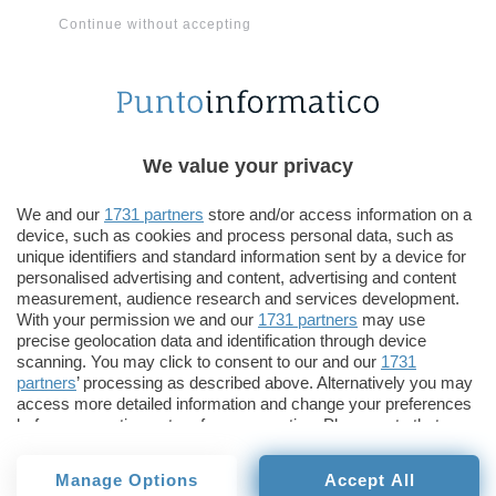
Continue without accepting
We value your privacy
We and our
1731 partners
store and/or access information on a
device, such as cookies and process personal data, such as
unique identifiers and standard information sent by a device for
personalised advertising and content, advertising and content
measurement, audience research and services development.
With your permission we and our
1731 partners
may use
precise geolocation data and identification through device
scanning. You may click to consent to our and our
1731
Queste sono le altre specifiche: fotocamere da 13
partners
’ processing as described above. Alternatively you may
e 5 megapixel, altoparlanti stereo, jack audio da
access more detailed information and change your preferences
3,5 millimetri, uscita HDMI 2.1, slot per microSD,
before consenting or to refuse consenting. Please note that
some processing of your personal data may not require your
tre porte USB (una Type-A e due Type-C/USB4),
consent, but you have a right to object to such processing. Your
connettività Wi-Fi 7 e Bluetooth 5.4, batteria da
Manage Options
Accept All
preferences will apply to this website only. You can change