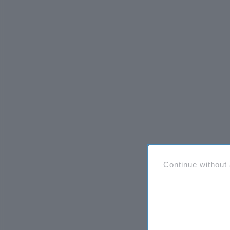
Continue without