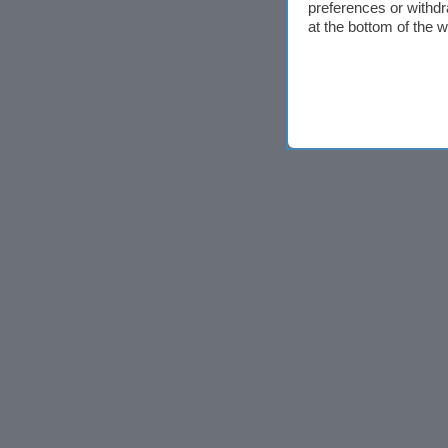
preferences or withdr
at the bottom of the 