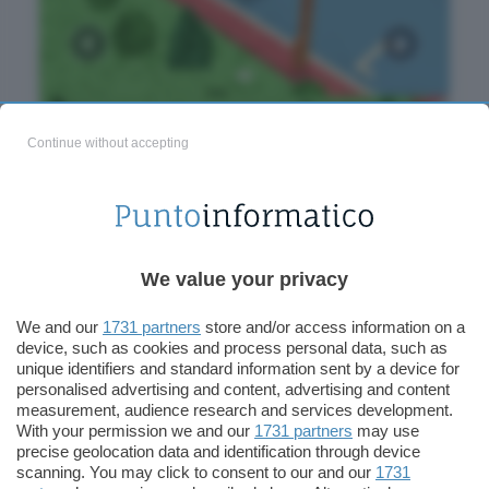
Continue without accepting
We value your privacy
We and our
1731 partners
store and/or access information on a
Venendo al gioco vero e proprio, i comandi
device, such as cookies and process personal data, such as
sono molto essenziali, e si limitano alla
unique identifiers and standard information sent by a device for
personalised advertising and content, advertising and content
possibilità si sterzare a destra o a sinistra:
measurement, audience research and services development.
l’accelerazione è automatica e la frenata
With your permission we and our
1731 partners
may use
non è necessaria… sarà invece
precise geolocation data and identification through device
scanning. You may click to consent to our and our
1731
indispensabile guidare scegliendo le giuste