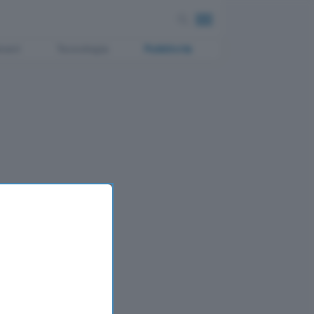
ment
Tecnologia
Pubblicità