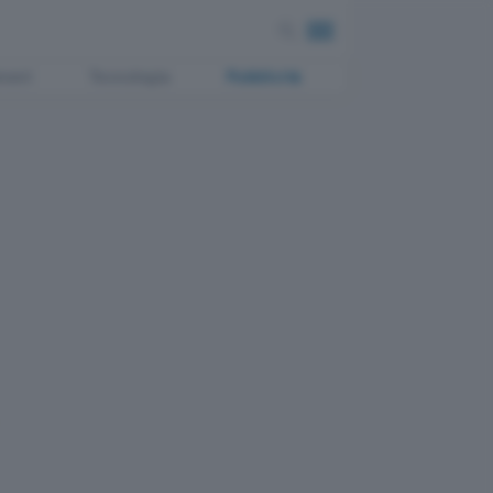
ment
Tecnologia
Pubblicità