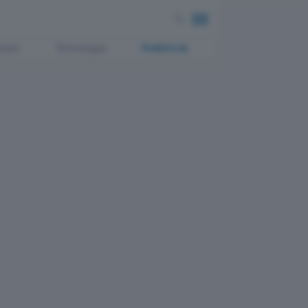
ment
Tecnologia
Pubblicità