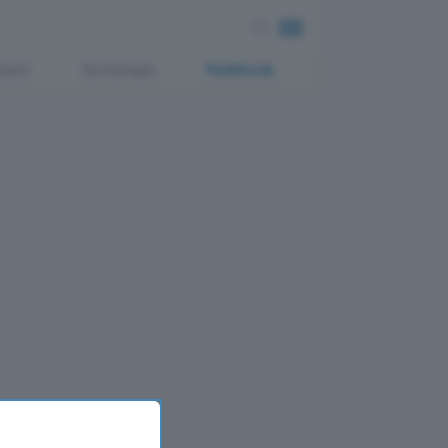
ment
Tecnologia
Pubblicità