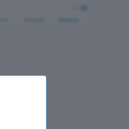
ment
Tecnologia
Pubblicità