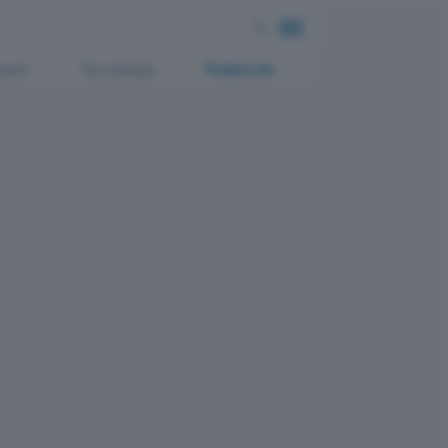
ment
Tecnologia
Pubblicità