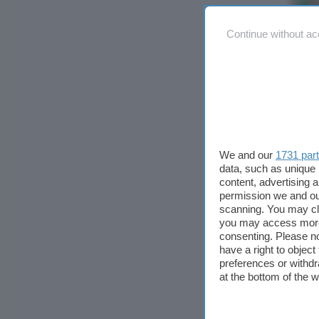
Continue without ac
Il programma 
tutte le peri
We and our
1731 par
data, such as unique 
indirizzo MAC
content, advertising
tradizionale,
permission we and o
scanning. You may cl
Key connessa
you may access more 
connessione 
consenting. Please no
con il pulsan
have a right to objec
preferences or withdr
Compare una 
at the bottom of the 
Cards
.