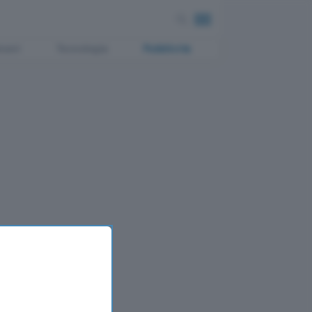
ment
Tecnologia
Pubblicità