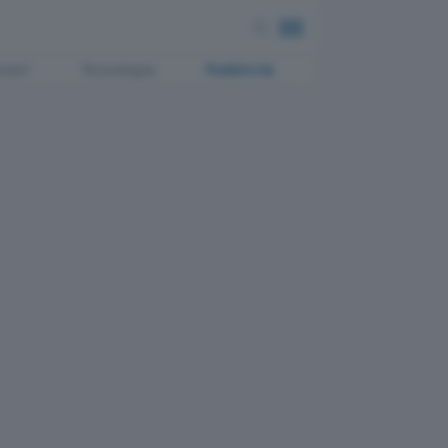
ment
Tecnologia
Pubblicità