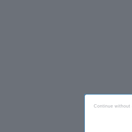
Continue without