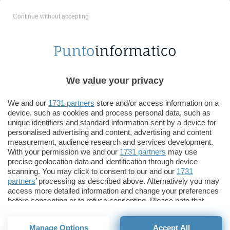
Continue without accepting
We value your privacy
EthereumMax costa
Criptovalute: perché i
We and our
1731 partners
store and/or access information on a
1,26 milioni a Kim
device, such as cookies and process personal data, such as
cripto indici bilanciano
unique identifiers and standard information sent by a device for
Kardashian
i tuoi investimenti
personalised advertising and content, advertising and content
measurement, audience research and services development.
With your permission we and our
1731 partners
may use
precise geolocation data and identification through device
scanning. You may click to consent to our and our
1731
partners
’ processing as described above. Alternatively you may
access more detailed information and change your preferences
before consenting or to refuse consenting. Please note that
some processing of your personal data may not require your
consent, but you have a right to object to such processing. Your
Manage Options
Accept All
preferences will apply to this website only. You can change