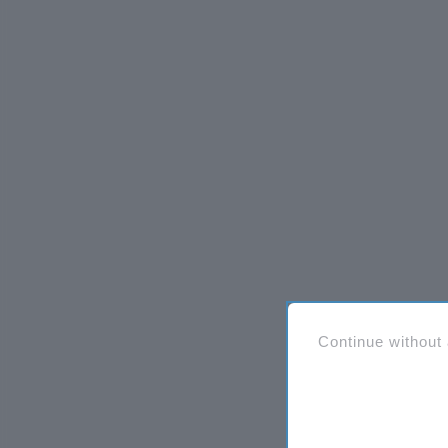
Continue without