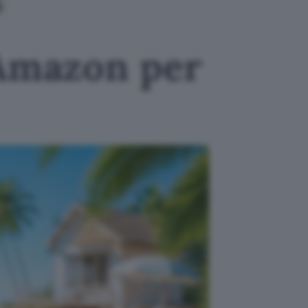
 Amazon per