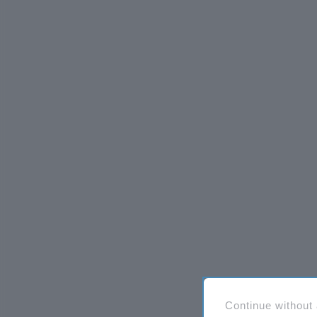
Continue without