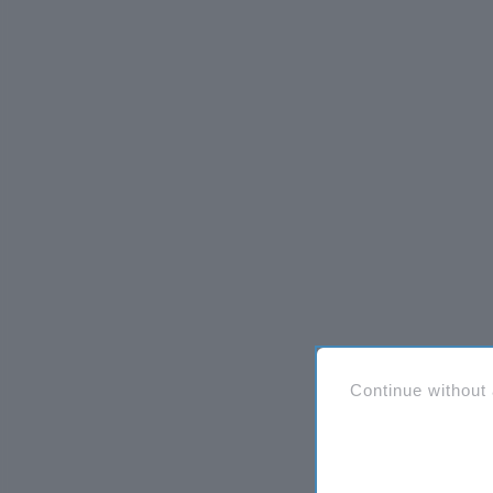
Continue without