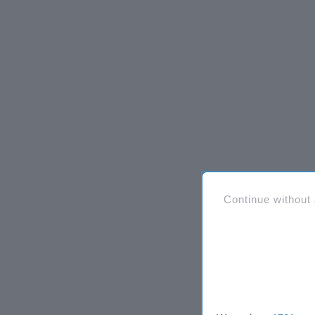
Continue without