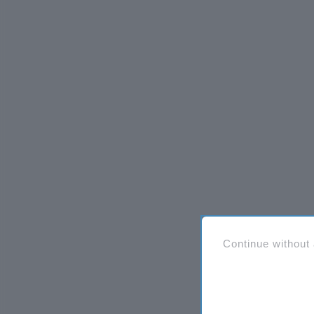
Continue without