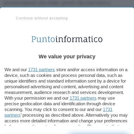
presentazioni con slide, pronti da scaricare e
modificare.
Continue without accepting
We value your privacy
We and our
1731 partners
store and/or access information on a
device, such as cookies and process personal data, such as
Business
AI
unique identifiers and standard information sent by a device for
ChatGPT
personalised advertising and content, advertising and content
measurement, audience research and services development.
With your permission we and our
1731 partners
may use
precise geolocation data and identification through device
scanning. You may click to consent to our and our
1731
Aggiungi Punto Informatico come
partners
’ processing as described above. Alternatively you may
Fonte preferita su Google
access more detailed information and change your preferences
before consenting or to refuse consenting. Please note that
some processing of your personal data may not require your