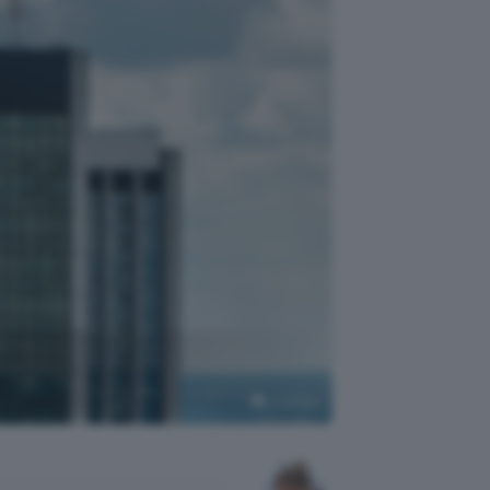
Unsplash