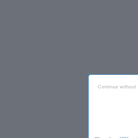
Continue without