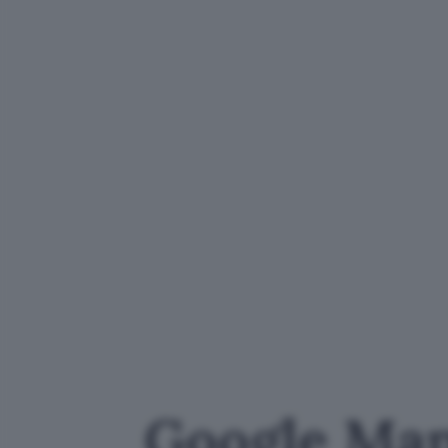
Google Maps