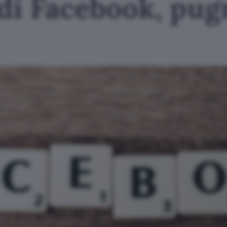
i di Facebook, pu