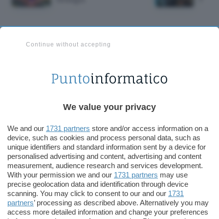
Fable 5: Anthropic riduce
Continue without accepting
i falsi positivi in biologia
Anhropic ha migliorato la protezione contro prompt
relativi alla biologia, quindi Fable 5 risponde ad un
numero maggiore di query (meno falsi positivi).
We value your privacy
We and our
1731 partners
store and/or access information on a
device, such as cookies and process personal data, such as
unique identifiers and standard information sent by a device for
personalised advertising and content, advertising and content
measurement, audience research and services development.
With your permission we and our
1731 partners
may use
precise geolocation data and identification through device
scanning. You may click to consent to our and our
1731
partners
’ processing as described above. Alternatively you may
access more detailed information and change your preferences
Business
AI