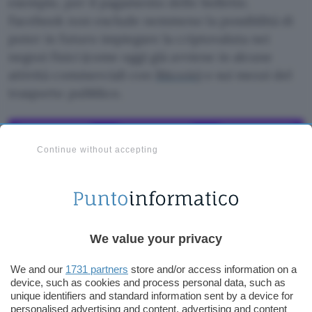
esempio, per il pagamento delle bollette.
Facebook non esclude nemmeno la possibilità di
poter in futuro impiegare la criptovaluta nei
negozi fisici (come oggi già avviene in alcune
attività commerciali con
Bitcoin
) o sui mezzi del
trasporto pubblico.
Continue without accepting
We value your privacy
We and our
1731 partners
store and/or access information on a
device, such as cookies and process personal data, such as
unique identifiers and standard information sent by a device for
personalised advertising and content, advertising and content