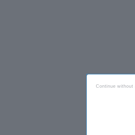
Continue without