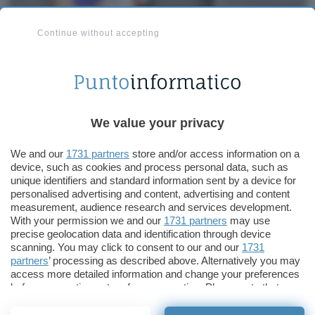
Continue without accepting
We value your privacy
Acquistalo in questo momento al
prezzo di soli
12,59 euro
, invece di 19,99 euro come da listino,
We and our
1731 partners
store and/or access information on a
con il
doppio sconto
di oggi. Alla prima riduzione
device, such as cookies and process personal data, such as
unique identifiers and standard information sent by a device for
della spesa applicata in automatico se ne
personalised advertising and content, advertising and content
aggiunge un’altra, da sbloccare semplicemente
measurement, audience research and services development.
With your permission we and our
1731 partners
may use
attivando il coupon
dedicato.
precise geolocation data and identification through device
scanning. You may click to consent to our and our
1731
partners
’ processing as described above. Alternatively you may
access more detailed information and change your preferences
before consenting or to refuse consenting. Please note that
some processing of your personal data may not require your
consent, but you have a right to object to such processing. Your