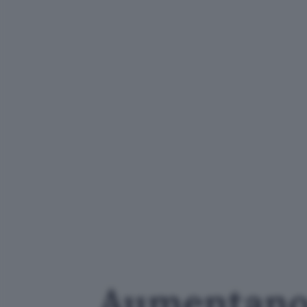
Aumentano 