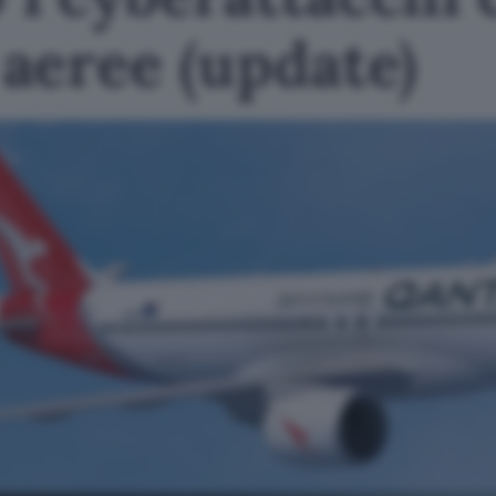
aeree (update)