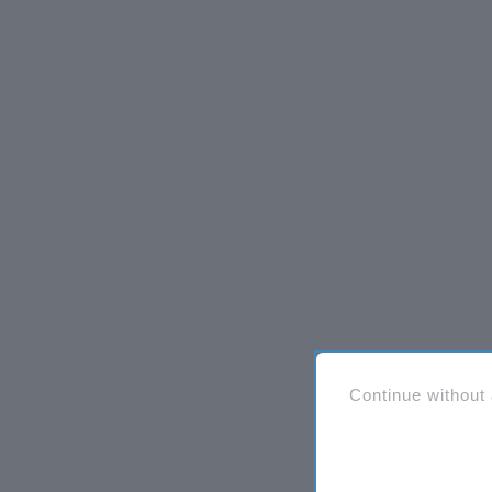
Continue without