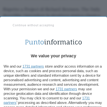
Rispetto a Project di Richard Brenson, The Daily
dovrebbe riprendere la struttura statica classica
dei quotidiani (e non delle riviste come l’epigono
Continue without accepting
Virgin) legandola alle possibilità del nuovo mezzo:
prenderà la forma di un’applicazione unica, con
un nuovo sistema di abbonamento
push
> basato
su iTunes. Lo store
scalerebbe automaticamente
(ogni settimana o ogni mese) il costo dal conto
We value your privacy
dell’utente e
l’app si aggiornerebbe giornalmente
per mostrare su iPad il nuovo numero del
We and our
1731 partners
store and/or access information on a
giornale
.
device, such as cookies and process personal data, such as
unique identifiers and standard information sent by a device for
personalised advertising and content, advertising and content
Claudio Tamburrino
measurement, audience research and services development.
With your permission we and our
1731 partners
may use
precise geolocation data and identification through device
Claudio
scanning. You may click to consent to our and our
1731
Tamburrino
partners
’ processing as described above. Alternatively you may
Pubblicato il 20 dic 2010