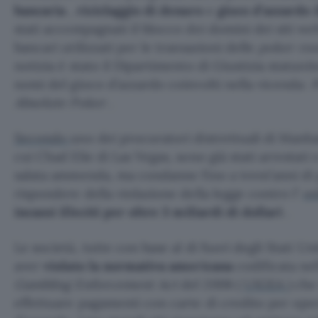
bancaria
,
riciclaggio di denaro
e
gioco d’azzardo 
stati accompagnati il blocco dei domini dei siti web
bancari utilizzati per le transazioni delle
poker r
notizia è stato il Dipartimento di Giustizia statuni
nomi del gioco d’azzardo coinvolti nella vicenda:
P
Absolute Poker
.
Secondo
uno dei procuratori distrettuali di Manhat
cui Chad Elie di Las Vegas, sono già stati arrestati
salata ammenda, ma condanne fino a trent’anni di p
rispondere della violazione della legge contro l’
on
incassi illeciti per oltre 3 miliardi di dollari
.
Le società, tutte con base al di fuori degli Stati Un
aver
violato la normativa americana
codificata nel
Gambling Enforcement Act
del 2006 (
UIGEA
) che
effettuare pagamenti con carte di credito per oper