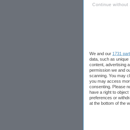
Continue without
We and our
1731 par
data, such as unique 
content, advertising
permission we and o
scanning. You may cl
you may access more 
consenting. Please no
have a right to objec
preferences or withdr
at the bottom of the 