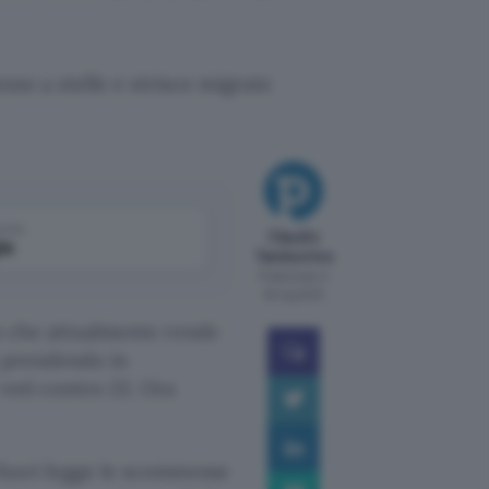
sse a stelle e strisce migrate
come
Claudio
le
Tamburrino
Pubblicato il
30 lug 2010
do che attualmente rende
a prendendo in
voti contro 22. Ora
 fuori legge le scommesse