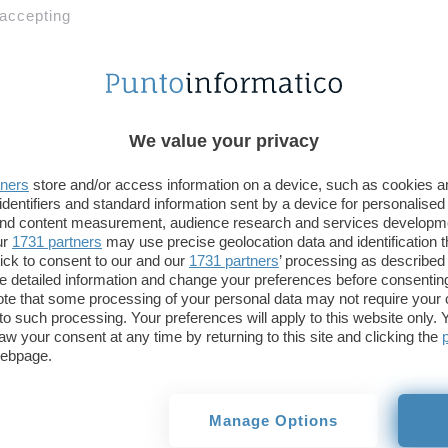
 accepting
Nonostante tali battute d’arresto alla solida e cos
online tali società hanno comunque, aggirando le 
mercato che l’anno scorso ha contato circa 1,8 mili
Uniti, secondo PokerScout, che tiene traccia dei dat
We value your privacy
Cinquantadue pagine di atto di accusa
descrivon
storia e quali sono stati i metodi utilizzati per la t
tners
store and/or access information on a device, such as cookies 
che proprio in queste settimane stava discutendo
identifiers and standard information sent by a device for personalised
 and content measurement, audience research and services developm
per regolamentare il gioco online. L’operazione del
ur
1731 partners
may use precise geolocation data and identification 
anni fa quando gli agenti hanno scoperto che le a
ick to consent to our and our
1731 partners
’ processing as described 
preso degli accordi con alcune banche americane e 
detailed information and change your preferences before consenting
te that some processing of your personal data may not require your 
difficoltà economiche che avevano accettato di c
t to such processing. Your preferences will apply to this website only
avvenivano sul sito in cambio di investimenti di gro
aw your consent at any time by returning to this site and clicking the
caso della banca
SunFirst
dello Utah che avrebbe da
webpage.
bonifici erano consapevolmente frutto di gioco on
reinvestimento di parte del denaro nella stessa ba
Manage Options
sapendo che i loro affari con i clienti statunitensi 