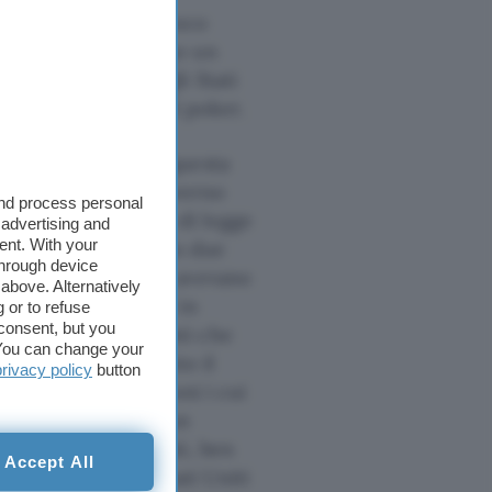
picua impresa del gioco
normative, costruito un
oni di persone negli Stati
i online dei siti di poker.
o
come si è evoluta questa
ruffa ai danni del governo
and process personal
 un nuovo progetto di legge
 advertising and
ent. With your
l’FBI ha avuto inizio due
through device
ziende in questione avevano
above. Alternatively
istituti di credito in
 or to refuse
consent, but you
onsentire i pagamenti che
. You can change your
ssa portata. È questo il
privacy policy
button
to il via a operazioni i cui
line, in cambio di un
nca. “Questi imputati, ben
Accept All
e le banche degli Stati Uniti