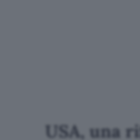
USA, una r