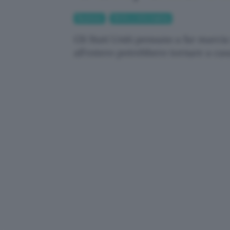
Business
Diritto e Informatica
Gli Stati Uniti pensano a far marci
all'estero potrebbero tornare a cas