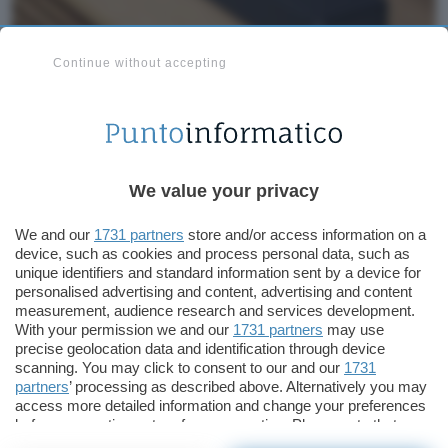
Continue without accepting
Non ci sono coupon da attivare: lo
sconto di 100
We value your privacy
euro
è automatico. Puoi approfittarne per
acquistare la soundbar Bose TV Speaker al
prezzo
We and our
1731 partners
store and/or access information on a
di soli 199 euro
(invece di 299 euro come da
device, such as cookies and process personal data, such as
listino ufficiale). È la soluzione ideale per chi non
unique identifiers and standard information sent by a device for
personalised advertising and content, advertising and content
vuol rinunciare a un sonoro di alta qualità, senza
measurement, audience research and services development.
occupare uno spazio eccessivo.
With your permission we and our
1731 partners
may use
precise geolocation data and identification through device
scanning. You may click to consent to our and our
1731
partners
’ processing as described above. Alternatively you may
access more detailed information and change your preferences
before consenting or to refuse consenting. Please note that
some processing of your personal data may not require your