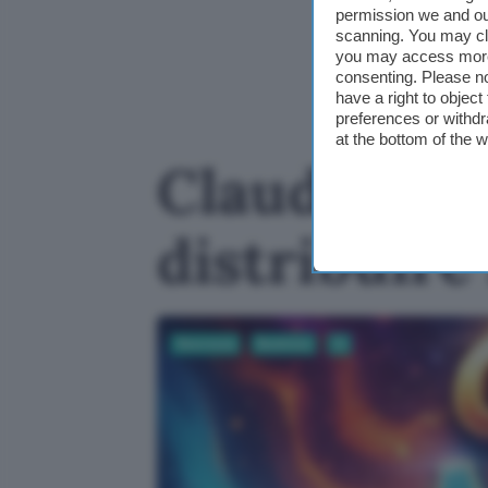
permission we and o
scanning. You may cl
you may access more 
consenting. Please no
have a right to objec
preferences or withdr
at the bottom of the 
Claude Myth
distribuir
Sicurezza
Business
AI