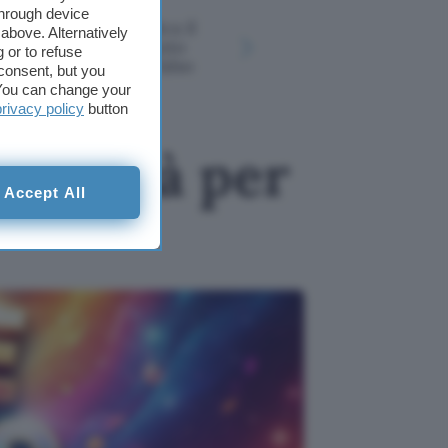
through device
Elon Musk pubblica il
Grokipedi
above. Alternatively
video dello schianto
mesi, l'en
 or to refuse
sulla Luna, ma è falso
già abban
consent, but you
. You can change your
privacy policy
button
dentità per
Accept All