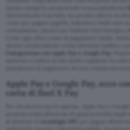
tantissimo negli ultimi anni. Enel ha quindi deciso 
questa categoria, proponendo la sua piattaforma
E
ulteriormente il servizio, ha persino offerto ai clien
conto per pagare pagoPA, bollettini e bollo auto so
commissione, mentre per bollette Enel Energia e 
Come ogni altro conto di pagamento simile, anche
alcune caratteristiche ormai diventate basilari, 
l’integrazione con Apple Pay e Google Pay
. Propr
andremo a vedere in che modo registrare la carta d
piattaforme di pagamento dei due colossi american
Apple Pay e Google Pay, ecco co
carta di Enel X Pay
Per chi ancora non lo sapesse, Apple Pay e Google
presenti ormai all’interno di quasi la totalità degl
di sfruttare la
tecnologia NFC
per pagare all’intern
utilizzando proprio i dispositivi mobile, ma attrave