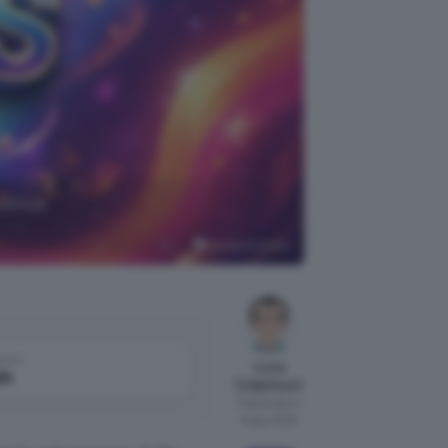
GitHub
Google AI Studio
come
Luca
le
Colantuoni
Pubblicato il
6 ago 2026