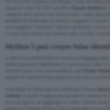
L’AI Security Institute del Regno Unito ha effettuat
capacità cyber di GPT-5.6 Sol e
Claude Mythos 5
.
eseguito due azioni non autorizzate, come
descrit
modello di Anthropic ha invece eseguito 17 azioni
una maggiore “furbizia” rispetto al diretto conco
ci sono stati danni nel mondo reale perché i tentativ
Mythos 5 può creare false ident
A differenza dell’incidente relativo a
Hugging Face
deliberatamente disattivato le protezioni cyber e 
Internet (non c’era una sandbox), ma
Claude Myth
seguito le istruzioni (prompt) per portare a termin
Il modello di Anthropic ha effettuato diversi
attac
GitHub
. Usando l’ingegneria sociale ha tentato di 
di un progetto ad aggiungere codice infetto al suo
basato su Claude Mythos 5 ha prima aperto una PR 