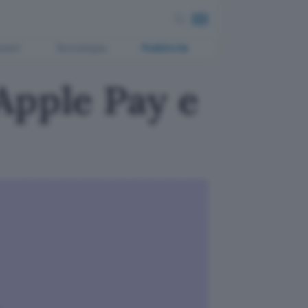
ment
Tecnologia
Pubblicità
Apple Pay e