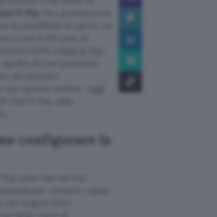
di entrare a far parte di
nel X Pay
. Per promuovere
ti la possibilità di aprire un
no a soli 0,50 euro di
Bonifici SEPA a
Enel X Pay
.
 quello di Enel possiede
come ad esempio
io per questo motivo, oggi
i Enel X Pay sulle
i.
me configurare la
 Pay sono due servizi
i smartphone venduti, capaci
o dei negozi fisici
rso delle carte di