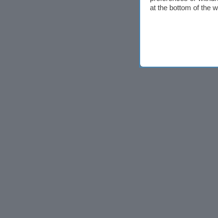
at the bottom of the 