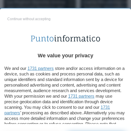
Le Migliori Banche Online
Carte Revolving con
per Internet Banking del
Rilascio Immediato:
2026
2026
Continue without accepting
We value your privacy
We and our
1731 partners
store and/or access information on a
Bitcoin verso i 50.000$:
Previsti guadagni da
device, such as cookies and process personal data, such as
Ethereum e un novità
30x: questa nuova
unique identifiers and standard information sent by a device for
personalised advertising and content, advertising and content
sorprendente
meme coin è più
measurement, audience research and services development.
inseguono
promettente di Shiba
With your permission we and our
1731 partners
may use
Inu
precise geolocation data and identification through device
scanning. You may click to consent to our and our
1731
partners
’ processing as described above. Alternatively you may
access more detailed information and change your preferences
before consenting or to refuse consenting. Please note that
some processing of your personal data may not require your