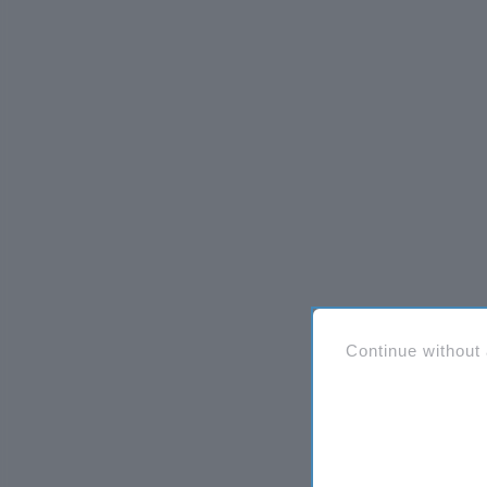
Continue without