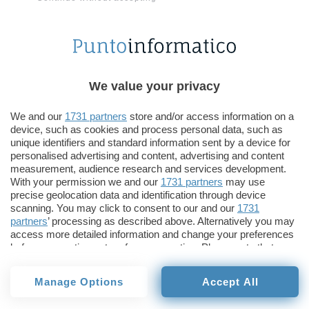
We value your privacy
We and our
1731 partners
store and/or access information on a
device, such as cookies and process personal data, such as
unique identifiers and standard information sent by a device for
personalised advertising and content, advertising and content
measurement, audience research and services development.
Informatica
Cloud & Hosting
Google Stadia
With your permission we and our
1731 partners
may use
Google su YouTube
precise geolocation data and identification through device
scanning. You may click to consent to our and our
1731
partners
’ processing as described above. Alternatively you may
access more detailed information and change your preferences
before consenting or to refuse consenting. Please note that
Aggiungi Punto Informatico come
some processing of your personal data may not require your
Fonte preferita su Google
consent, but you have a right to object to such processing. Your
Manage Options
Accept All
preferences will apply to this website only. You can change
your preferences or withdraw your consent at any time by