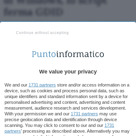
ferma GDID
Il team della VPN Windscribe ha pubblica deGDID, uno
script gratuito per tutti che blocca il Global Device
Continue without accepting
Identifier presente in Windows.
We value your privacy
We and our
1731 partners
store and/or access information on a
device, such as cookies and process personal data, such as
unique identifiers and standard information sent by a device for
personalised advertising and content, advertising and content
Sicurezza
VPN
Informatica
Sistemi operativi
measurement, audience research and services development.
With your permission we and our
1731 partners
may use
ChatGPT
precise geolocation data and identification through device
scanning. You may click to consent to our and our
1731
partners
’ processing as described above. Alternatively you may