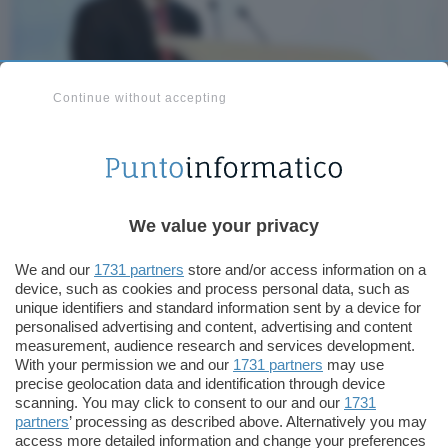
Continue without accepting
Evidente il riferimento, seppur indiretto, alle
accuse
mosse oltreoceano nei confronti di
We value your privacy
Huawei, con gli Stati Uniti che hanno deciso di
mettere al bando il fornitore cinese
per
We and our
1731 partners
store and/or access information on a
device, such as cookies and process personal data, such as
l’allestimento delle reti 5G, chiedendo di fare
unique identifiers and standard information sent by a device for
altrettanto ai paesi alleati. L’
Italia
per il momento
personalised advertising and content, advertising and content
non ha optato per il ban
, lasciando che siano gli
measurement, audience research and services development.
With your permission we and our
1731 partners
may use
operatori attivi sul territorio a scegliere in piena
precise geolocation data and identification through device
autonomia. All’evento ha partecipato
scanning. You may click to consent to our and our
1731
partners
’ processing as described above. Alternatively you may
anche Andrus Ansip, vicepresidente della
access more detailed information and change your preferences