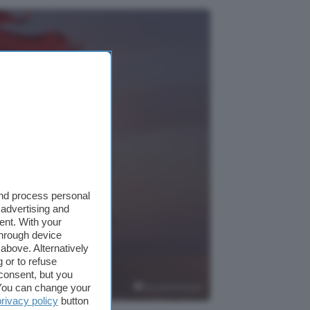
and process personal
 advertising and
ent. With your
through device
above. Alternatively
 compenso
 or to refuse
consent, but you
. You can change your
Google AI Studio
privacy policy
button