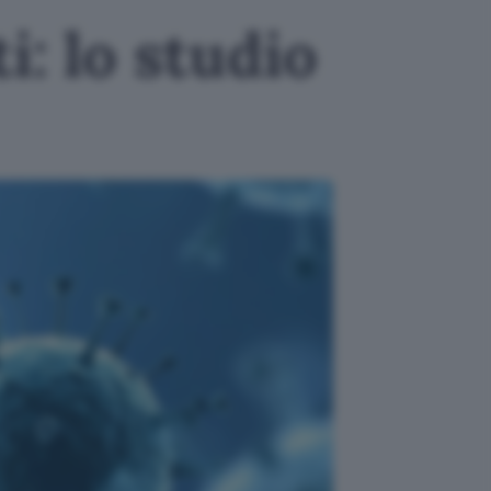
i: lo studio