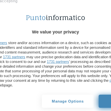
 accepting
We value your privacy
tners
store and/or access information on a device, such as cookies 
identifiers and standard information sent by a device for personalised
 and content measurement, audience research and services developm
ur
1731 partners
may use precise geolocation data and identification 
ick to consent to our and our
1731 partners
’ processing as described 
detailed information and change your preferences before consenting
te that some processing of your personal data may not require your 
t to such processing. Your preferences will apply to this website only
Dettatura vocale in Word e One
aw your consent at any time by returning to this site and clicking the
webpage.
Tra le iniziative messe in campo da Microsoft anch
prossime settimane porterà all’integrazione della f
Manage Options
vocale
già presente nelle edizioni desktop dei pro
online di
Word e OneNote
accessibili da qualsiasi 