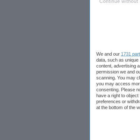
Continue without
We and our
1731 par
data, such as unique 
content, advertising
permission we and o
scanning. You may cl
you may access more 
consenting. Please no
have a right to objec
preferences or withdr
at the bottom of the 