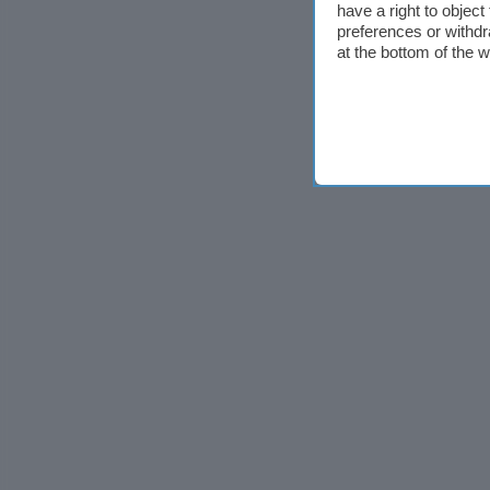
have a right to objec
preferences or withdr
at the bottom of the 