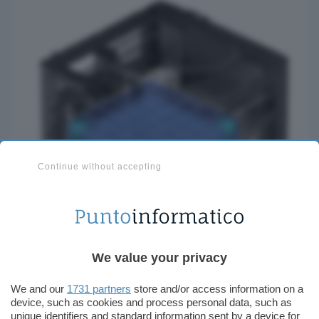
Continue without accepting
We value your privacy
We and our
1731 partners
store and/or access information on a
device, such as cookies and process personal data, such as
unique identifiers and standard information sent by a device for