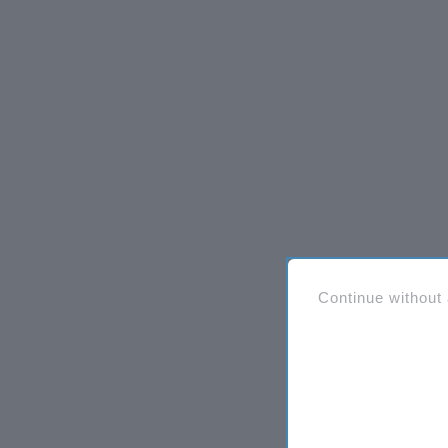
Continue without