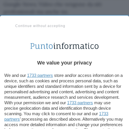
Google News. Video che vengono da siti
professionali ma anche no.
A questo si
Continue without accepting
aggiunge il
Reporter’s
Center
, un
nuovo
We value your privacy
canale
aperto
We and our
1733 partners
store and/or access information on a
pochi giorni fa che raccoglie video nuovi ma
device, such as cookies and process personal data, such as
anche vecchi di quasi un anno tutti accomunati
unique identifiers and standard information sent by a device for
personalised advertising and content, advertising and content
dal fatto di essere in un modo o nell’altro tutorial
measurement, audience research and services development.
che insegnano come fare informazione in video
With your permission we and our
1733 partners
may use
online. Ci sono consigli pratici, guide ma anche
precise geolocation data and identification through device
scanning. You may click to consent to our and our
1733
pareri e interviste a personalità di spicco. Dunque
partners
’ processing as described above. Alternatively you may
un’iniziativa per migliorare il livello dei video
access more detailed information and change your preferences