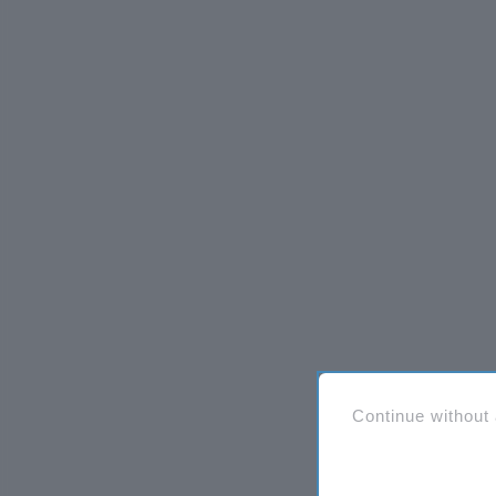
Continue without